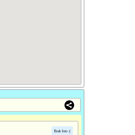
Brak foto :(