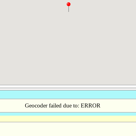
Geocoder failed due to: ERROR